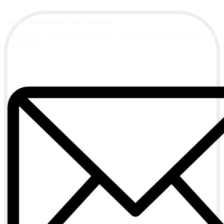
Alta Boletín Casa Actual
Suscríbete a nuestra newsletter de contenidos y recibe información
actualizada.