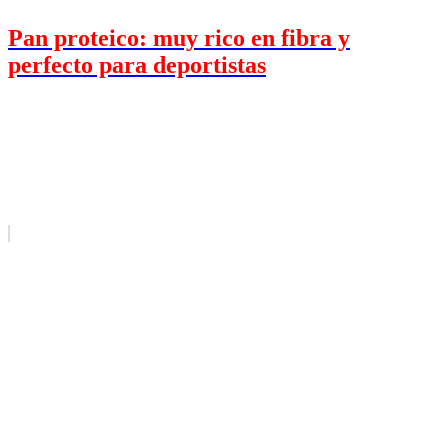
Pan proteico: muy rico en fibra y
perfecto para deportistas