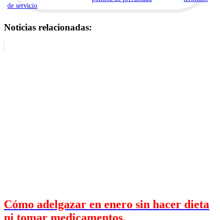
de servicio
.
Noticias relacionadas:
Cómo adelgazar en enero sin hacer dieta
ni tomar medicamentos.