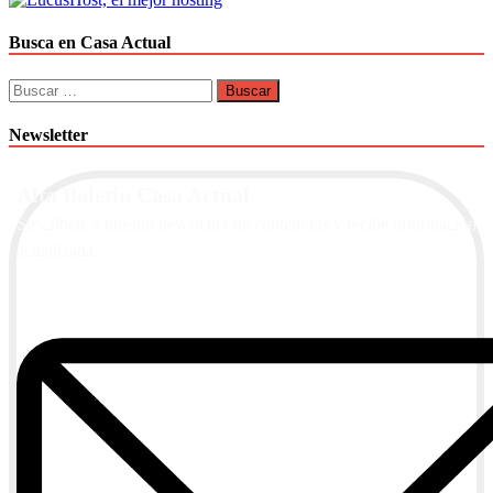
Busca en Casa Actual
Buscar:
Newsletter
Alta Boletín Casa Actual
Suscríbete a nuestra newsletter de contenidos y recibe información
actualizada.