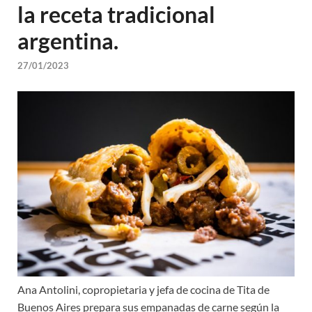
la receta tradicional
argentina.
27/01/2023
Ana Antolini, copropietaria y jefa de cocina de Tita de
Buenos Aires prepara sus empanadas de carne según la