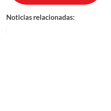
Noticias relacionadas: