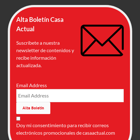
Alta Boletín Casa
Actual
Suscríbete a nuestra
newsletter de contenidos y
recibe información
actualizada.
Email Address
Doy mi consentimiento para recibir correos
electrónicos promocionales de casaactual.com