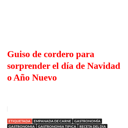
Guiso de cordero para
sorprender el día de Navidad
o Año Nuevo
ETIQUETADA
EMPANADA DE CARNE
GASTRONOMÍA
GASTRONOMIA
GASTRONOMIA TIPICA
RECETA DEL DÍA