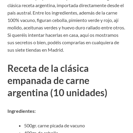
clásica receta argentina, importada directamente desde el
país austral. Entre los ingredientes, además de la carne
100% vacuno, figuran cebolla, pimiento verde y rojo, ají
molido, aceitunas verdes y huevo duro rallado entre otros.
Si queréis intentar hacerlas en casa, aquí os mostramos
sus secretos o bien, podéis comprarlas en cualquiera de
sus siete tiendas en Madrid.
Receta de la clásica
empanada de carne
argentina (10 unidades)
Ingredientes:
500gr. carne picada de vacuno
400gr. de cebolla