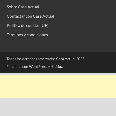
Sobre Casa Actual
Contactar con Casa Actual
Política de cookies (UE)
Términos y condiciones
Todos los derechos reservados Casa Actual 2025
Funciona con
WordPress
y
HitMag
.