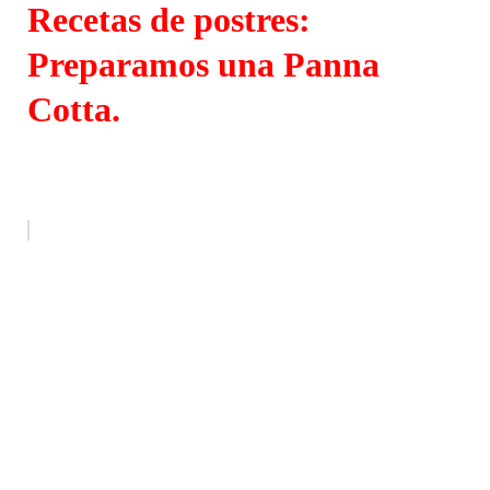
Recetas de postres:
Preparamos una Panna
Cotta.