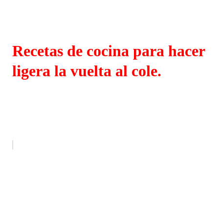
Recetas de cocina para hacer
ligera la vuelta al cole.