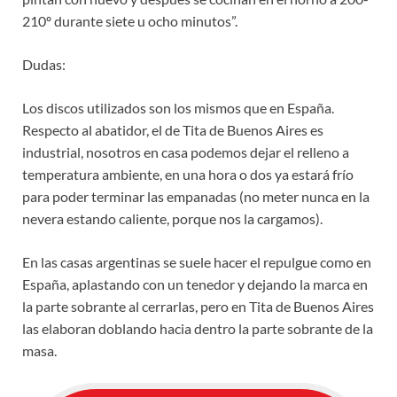
210º durante siete u ocho minutos”.
Dudas:
Los discos utilizados son los mismos que en España.
Respecto al abatidor, el de Tita de Buenos Aires es
industrial, nosotros en casa podemos dejar el relleno a
temperatura ambiente, en una hora o dos ya estará frío
para poder terminar las empanadas (no meter nunca en la
nevera estando caliente, porque nos la cargamos).
En las casas argentinas se suele hacer el repulgue como en
España, aplastando con un tenedor y dejando la marca en
la parte sobrante al cerrarlas, pero en Tita de Buenos Aires
las elaboran doblando hacia dentro la parte sobrante de la
masa.